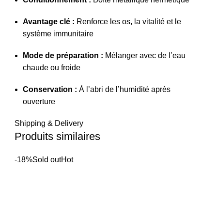
Avantage clé :
Renforce les os, la vitalité et le
système immunitaire
Mode de préparation :
Mélanger avec de l’eau
chaude ou froide
Conservation :
À l’abri de l’humidité après
ouverture
Shipping & Delivery
Produits similaires
-18%
Sold out
Hot