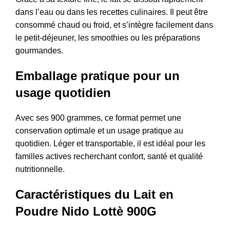
dans l’eau ou dans les recettes culinaires. Il peut être
consommé chaud ou froid, et s’intègre facilement dans
le petit-déjeuner, les smoothies ou les préparations
gourmandes.
Emballage pratique pour un
usage quotidien
Avec ses 900 grammes, ce format permet une
conservation optimale et un usage pratique au
quotidien. Léger et transportable, il est idéal pour les
familles actives recherchant confort, santé et qualité
nutritionnelle.
Caractéristiques du Lait en
Poudre Nido Lottè 900G