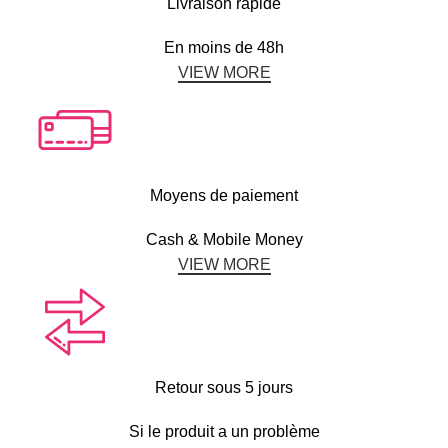
Livraison rapide
En moins de 48h
VIEW MORE
Moyens de paiement
Cash & Mobile Money
VIEW MORE
Retour sous 5 jours
Si le produit a un problème