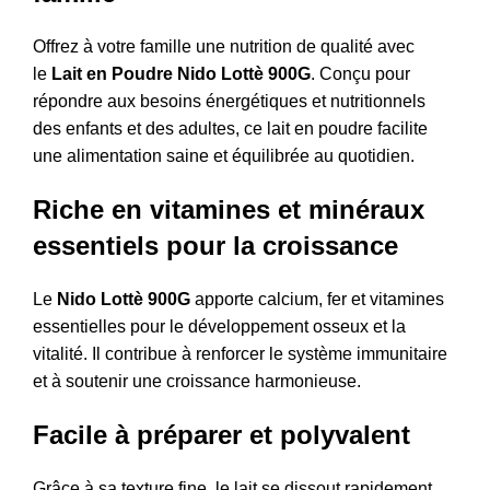
Offrez à votre famille une nutrition de qualité avec
le
Lait en Poudre Nido Lottè 900G
. Conçu pour
répondre aux besoins énergétiques et nutritionnels
des enfants et des adultes, ce lait en poudre facilite
une alimentation saine et équilibrée au quotidien.
Riche en vitamines et minéraux
essentiels pour la croissance
Le
Nido Lottè 900G
apporte calcium, fer et vitamines
essentielles pour le développement osseux et la
vitalité. Il contribue à renforcer le système immunitaire
et à soutenir une croissance harmonieuse.
Facile à préparer et polyvalent
Grâce à sa texture fine, le lait se dissout rapidement