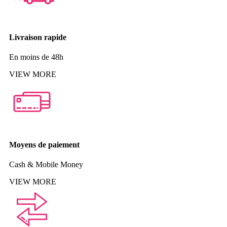
Livraison rapide
En moins de 48h
VIEW MORE
Moyens de paiement
Cash & Mobile Money
VIEW MORE