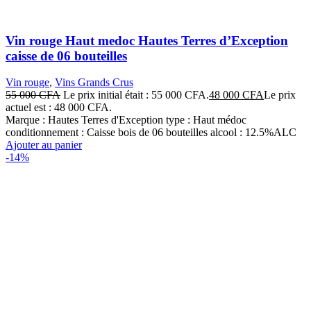
Vin rouge Haut medoc Hautes Terres d’Exception
caisse de 06 bouteilles
Vin rouge
,
Vins Grands Crus
55 000
CFA
Le prix initial était : 55 000 CFA.
48 000
CFA
Le prix
actuel est : 48 000 CFA.
Marque : Hautes Terres d'Exception type : Haut médoc
conditionnement : Caisse bois de 06 bouteilles alcool : 12.5%ALC
Ajouter au panier
-14%