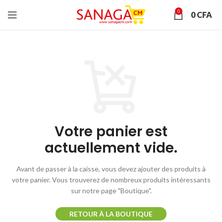
0
0
CFA
Votre panier est
actuellement vide.
Avant de passer à la caisse, vous devez ajouter des produits à
votre panier.
Vous trouverez de nombreux produits intéressants
sur notre page "Boutique".
RETOUR À LA BOUTIQUE