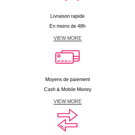
Livraison rapide
En moins de 48h
VIEW MORE
Moyens de paiement
Cash & Mobile Money
VIEW MORE