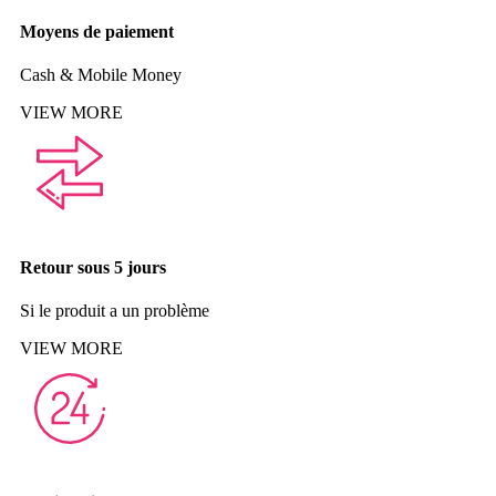
Moyens de paiement
Cash & Mobile Money
VIEW MORE
Retour sous 5 jours
Si le produit a un problème
VIEW MORE