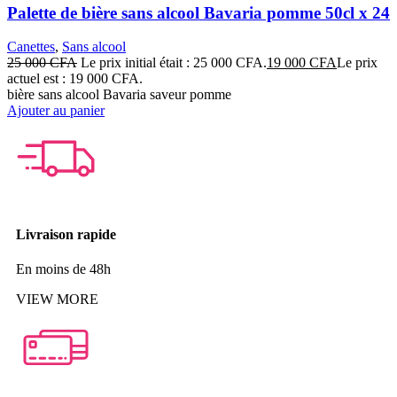
Palette de bière sans alcool Bavaria pomme 50cl x 24
Canettes
,
Sans alcool
25 000
CFA
Le prix initial était : 25 000 CFA.
19 000
CFA
Le prix
actuel est : 19 000 CFA.
bière sans alcool Bavaria saveur pomme
Ajouter au panier
Livraison rapide
En moins de 48h
VIEW MORE