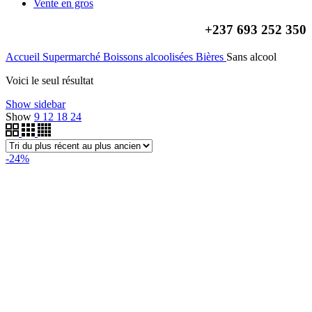
Vente en gros
+237
693 252 350
Accueil
Supermarché
Boissons alcoolisées
Bières
Sans alcool
Voici le seul résultat
Show sidebar
Show
9
12
18
24
-24%