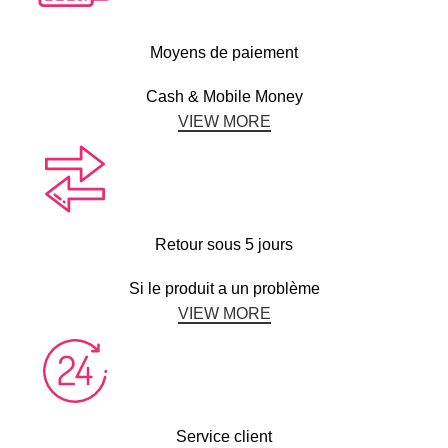
Moyens de paiement
Cash & Mobile Money
VIEW MORE
Retour sous 5 jours
Si le produit a un problème
VIEW MORE
Service client