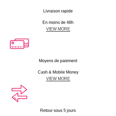
Livraison rapide
En moins de 48h
VIEW MORE
Moyens de paiement
Cash & Mobile Money
VIEW MORE
Retour sous 5 jours