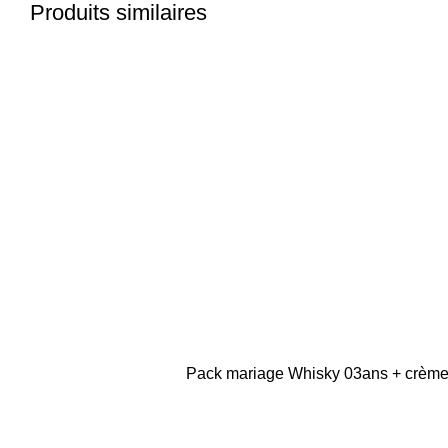
Produits similaires
Pack mariage Whisky 03ans + crème +