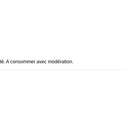
anté. A consommer avec modération.