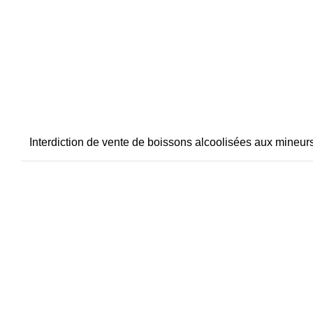
Interdiction de vente de boissons alcoolisées aux mineu