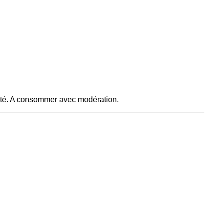
anté. A consommer avec modération.