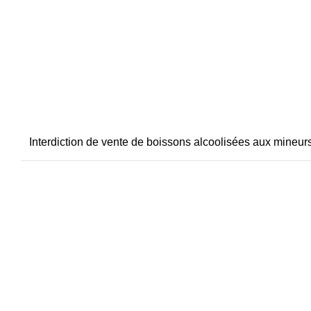
Interdiction de vente de boissons alcoolisées aux mineu