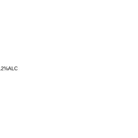
: 12%ALC