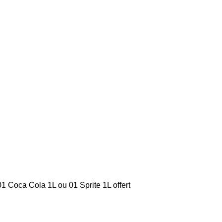
 Coca Cola 1L ou 01 Sprite 1L offert