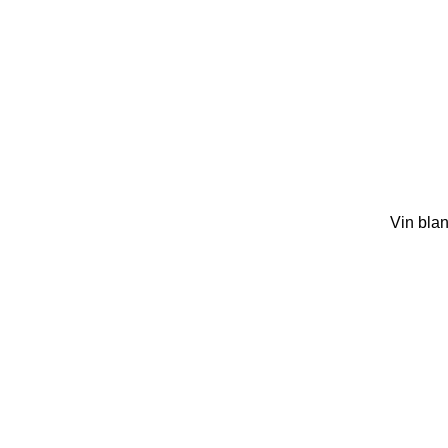
Vin bla