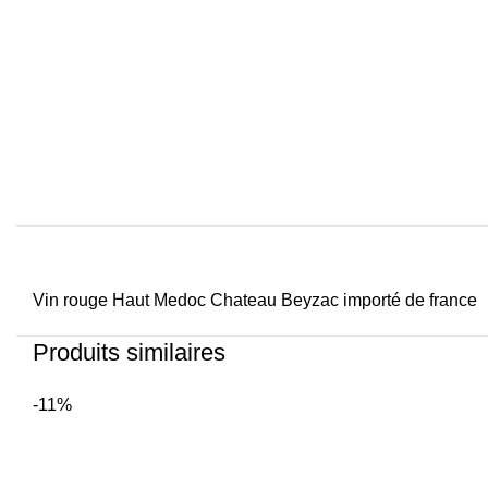
Vin rouge Haut Medoc Chateau Beyzac importé de france
Produits similaires
-11%