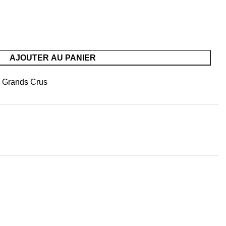
AJOUTER AU PANIER
FA.
 Grands Crus