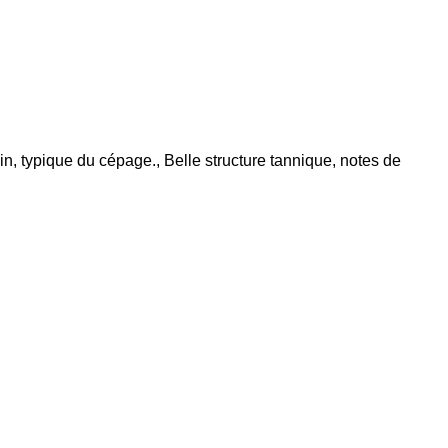
oin, typique du cépage., Belle structure tannique, notes de