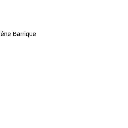
hêne Barrique