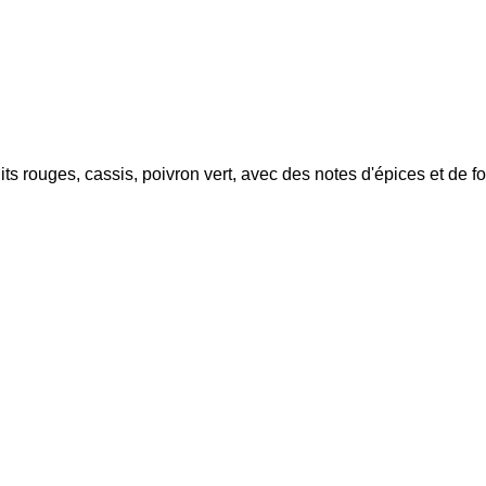
its rouges, cassis, poivron vert, avec des notes d'épices et de f