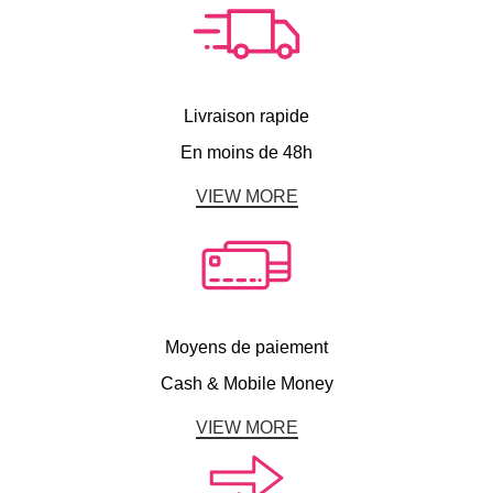
Livraison rapide
En moins de 48h
VIEW MORE
Moyens de paiement
Cash & Mobile Money
VIEW MORE