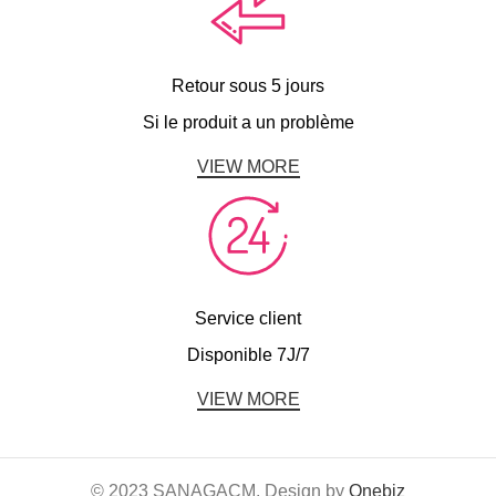
Retour sous 5 jours
Si le produit a un problème
VIEW MORE
Service client
Disponible 7J/7
VIEW MORE
© 2023 SANAGACM. Design by
Onebiz