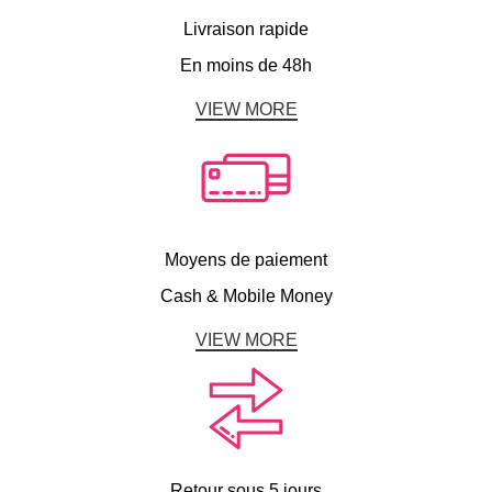
Livraison rapide
En moins de 48h
VIEW MORE
Moyens de paiement
Cash & Mobile Money
VIEW MORE
Retour sous 5 jours