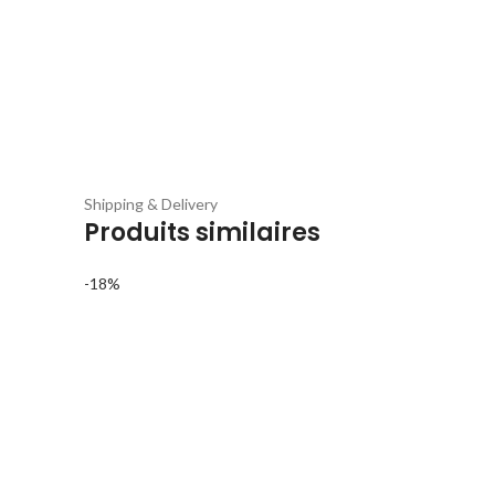
Shipping & Delivery
Produits similaires
-18%