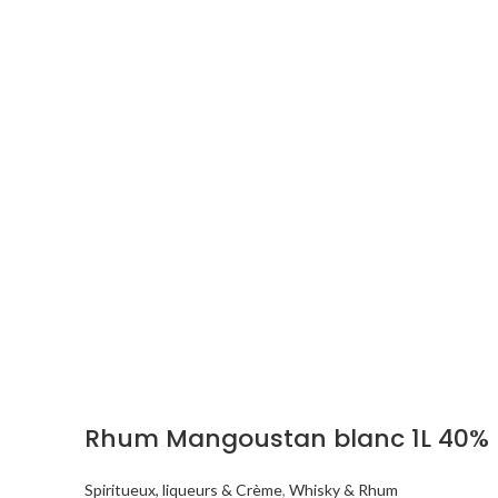
Rhum Mangoustan blanc 1L 40%
Spiritueux, liqueurs & Crème
,
Whisky & Rhum