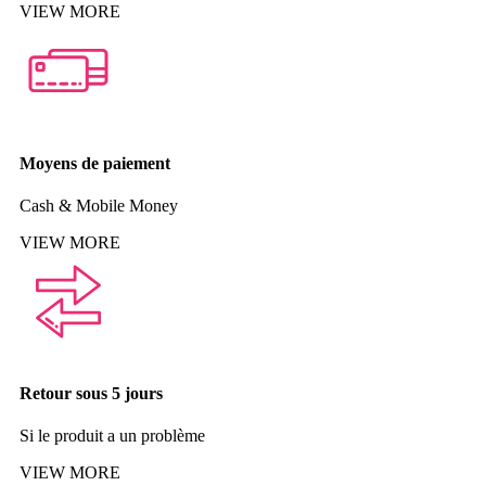
VIEW MORE
Moyens de paiement
Cash & Mobile Money
VIEW MORE
Retour sous 5 jours
Si le produit a un problème
VIEW MORE