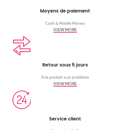
Moyens de paiement
Cash & Mobile Money
VIEW MORE
Retour sous 5 jours
Si le produit a un problème
VIEW MORE
Service client