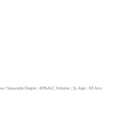
se / Speyside Degré : 40%ALC Volume : 1L Age : 03 Ans