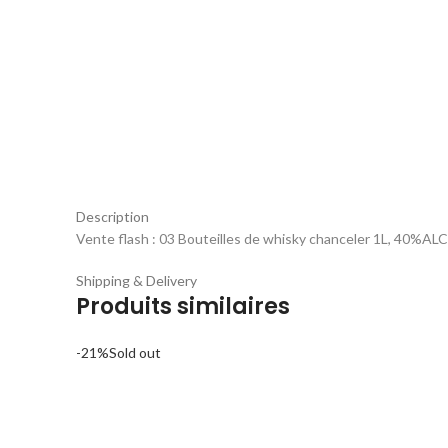
Description
Vente flash : 03 Bouteilles de whisky chanceler 1L, 40%ALC 
Shipping & Delivery
Produits similaires
-21%
Sold out