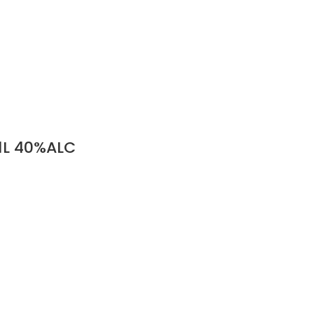
1L 40%ALC