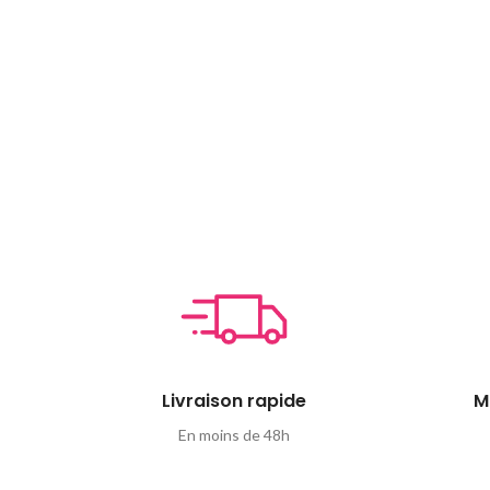
Livraison rapide
M
En moins de 48h