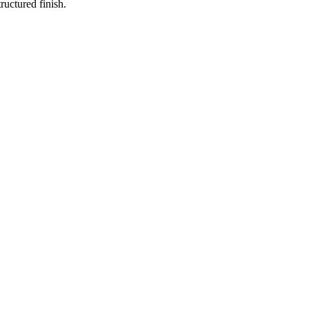
ructured finish.