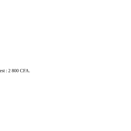
 est : 2 800 CFA.