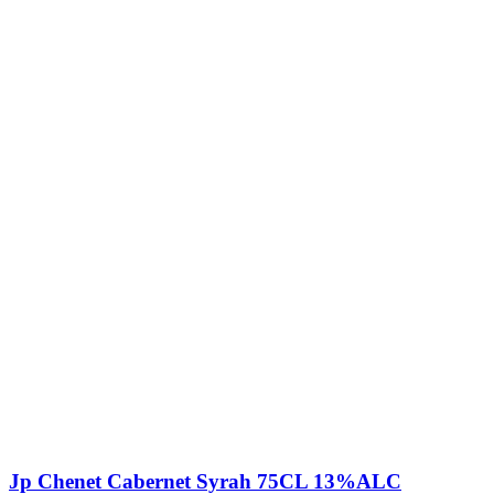
Jp Chenet Cabernet Syrah 75CL 13%ALC