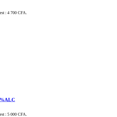
 est : 4 700 CFA.
 13%ALC
 est : 5 000 CFA.