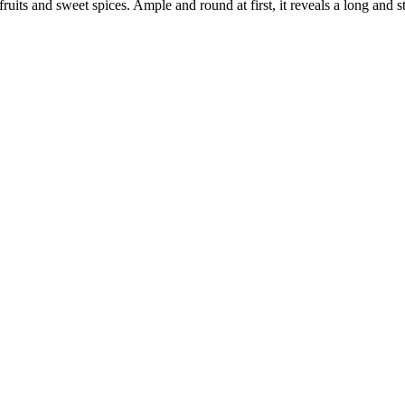
ts and sweet spices. Ample and round at first, it reveals a long and st