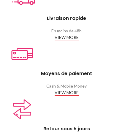
Livraison rapide
En moins de 48h
VIEW MORE
Moyens de paiement
Cash & Mobile Money
VIEW MORE
Retour sous 5 jours