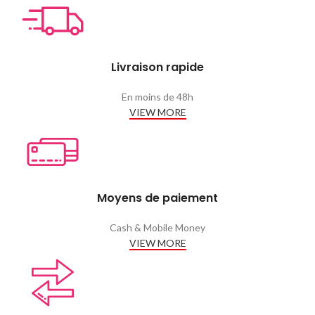
Livraison rapide
En moins de 48h
VIEW MORE
Moyens de paiement
Cash & Mobile Money
VIEW MORE