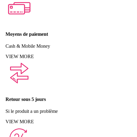
Moyens de paiement
Cash & Mobile Money
VIEW MORE
Retour sous 5 jours
Si le produit a un problème
VIEW MORE