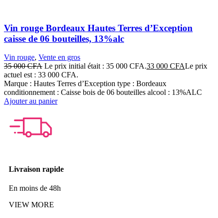
Vin rouge Bordeaux Hautes Terres d’Exception
caisse de 06 bouteilles, 13%alc
Vin rouge
,
Vente en gros
35 000
CFA
Le prix initial était : 35 000 CFA.
33 000
CFA
Le prix
actuel est : 33 000 CFA.
Marque : Hautes Terres d’Exception type : Bordeaux
conditionnement : Caisse bois de 06 bouteilles alcool : 13%ALC
Ajouter au panier
Livraison rapide
En moins de 48h
VIEW MORE