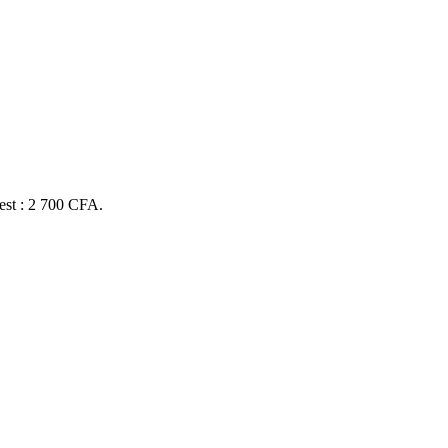
 est : 2 700 CFA.