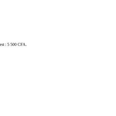
 est : 5 500 CFA.