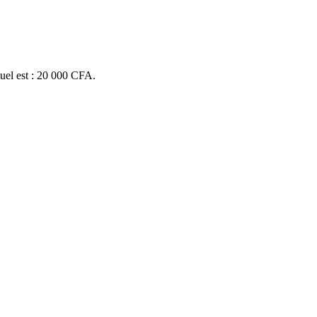
tuel est : 20 000 CFA.