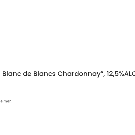
 Blanc de Blancs Chardonnay”, 12,5%ALC
de mer.