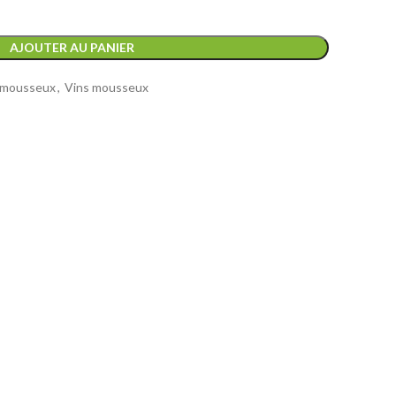
AJOUTER AU PANIER
 mousseux
,
Vins mousseux