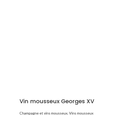
Vin mousseux Georges XV
Champagne et vins mousseux
,
Vins mousseux