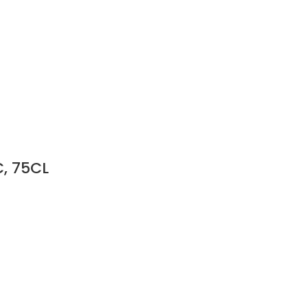
, 75CL