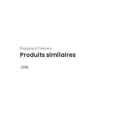
Shipping & Delivery
Produits similaires
-20%