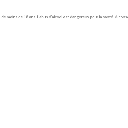
s de moins de 18 ans. L'abus d'alcool est dangereux pour la santé. A co