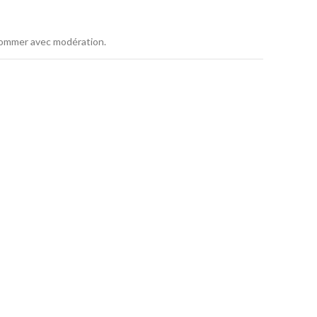
nsommer avec modération.