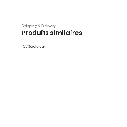
Shipping & Delivery
Produits similaires
-13%
Sold out