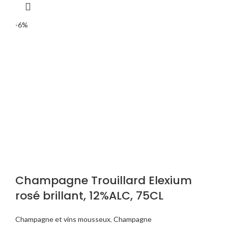
-6%
Champagne Trouillard Elexium
rosé brillant, 12%ALC, 75CL
Champagne et vins mousseux
,
Champagne