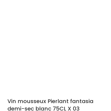
Vin mousseux Pierlant fantasia
demi-sec blanc 75CL X 03