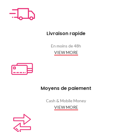
Livraison rapide
En moins de 48h
VIEW MORE
Moyens de paiement
Cash & Mobile Money
VIEW MORE