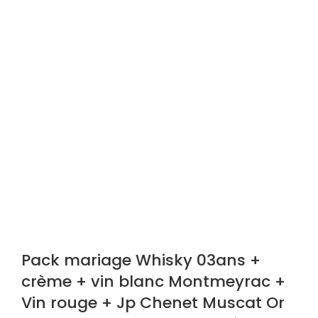
Pack mariage Whisky 03ans +
crème + vin blanc Montmeyrac +
Vin rouge + Jp Chenet Muscat Or