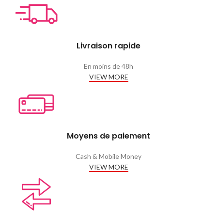
Livraison rapide
En moins de 48h
VIEW MORE
Moyens de paiement
Cash & Mobile Money
VIEW MORE