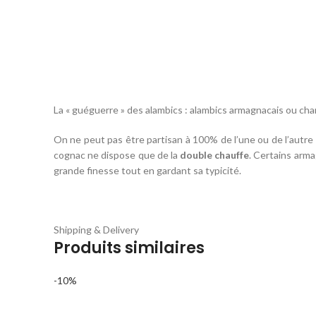
La « guéguerre » des alambics : alambics armagnacais ou cha
On ne peut pas être partisan à 100% de l’une ou de l’autre 
cognac ne dispose que de la
double chauffe
. Certains arma
grande finesse tout en gardant sa typicité.
Shipping & Delivery
Produits similaires
-10%