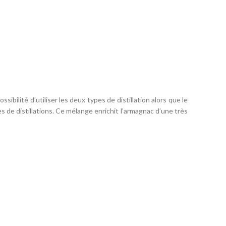
ilité d’utiliser les deux types de distillation alors que le
 de distillations. Ce mélange enrichit l’armagnac d’une très