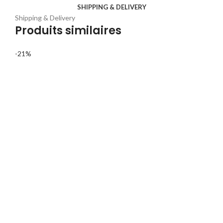
SHIPPING & DELIVERY
Shipping & Delivery
Produits similaires
-21%