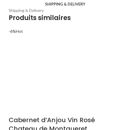
SHIPPING & DELIVERY
Shipping & Delivery
Produits similaires
-6%
Hot
Cabernet d’Anjou Vin Rosé
Chateau de Montgueret