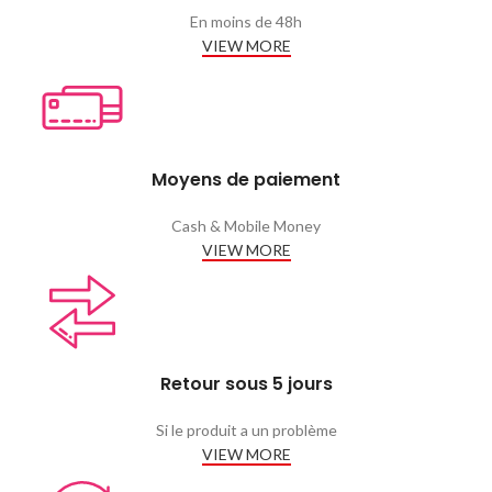
En moins de 48h
VIEW MORE
Moyens de paiement
Cash & Mobile Money
VIEW MORE
Retour sous 5 jours
Si le produit a un problème
VIEW MORE