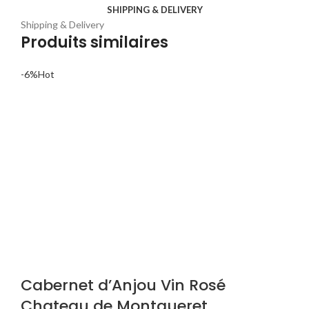
SHIPPING & DELIVERY
Shipping & Delivery
Produits similaires
-6%
Hot
Cabernet d’Anjou Vin Rosé
Chateau de Montgueret