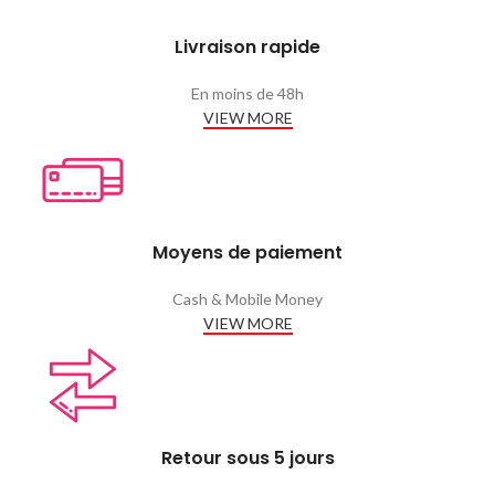
Livraison rapide
En moins de 48h
VIEW MORE
Moyens de paiement
Cash & Mobile Money
VIEW MORE
Retour sous 5 jours