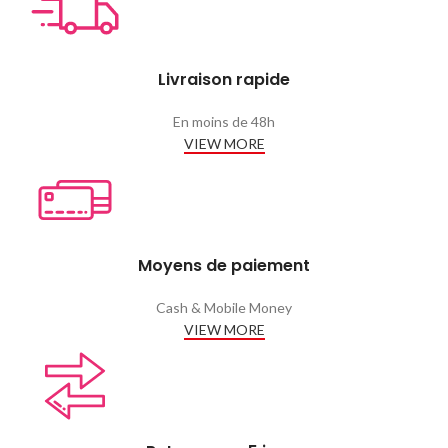
Livraison rapide
En moins de 48h
VIEW MORE
Moyens de paiement
Cash & Mobile Money
VIEW MORE